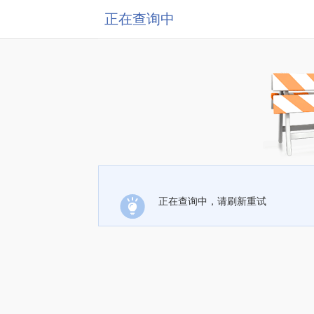
正在查询中
正在查询中，请刷新重试